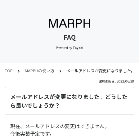
FAQ
Powered by
Tayori
TOP
MARPHの使い方
メールアドレスが変更になりました。ど
最終更新日 : 2022/06/28
メールアドレスが変更になりました。どうした
ら良いでしょうか？
現在、メールアドレスの変更はできません。
今後実装予定です。