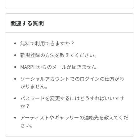
関連する質問
無料で利用できますか？
新規登録の方法を教えてください。
MARPHからのメールが届きません。
ソーシャルアカウントでのログインの仕方がわ
かりません。
パスワードを変更するにはどうすればいいです
か？
アーティストやギャラリーの連絡先を教えてくだ
さい。