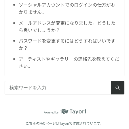
ソーシャルアカウントでのログインの仕方がわ
かりません。
メールアドレスが変更になりました。どうした
ら良いでしょうか？
パスワードを変更するにはどうすればいいです
か？
アーティストやギャラリーの連絡先を教えてくだ
さい。
Powered by
こちらのFAQページは
Tayori
で作成されています。