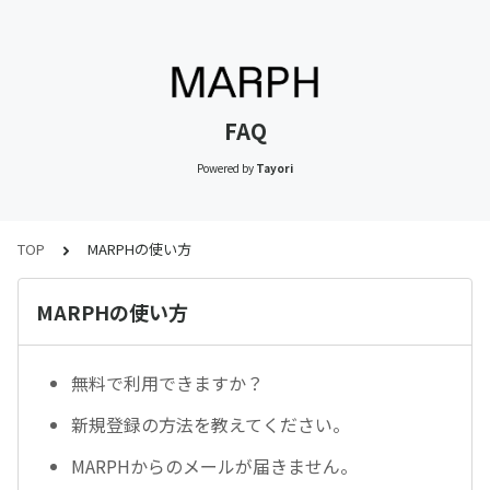
FAQ
Powered by
Tayori
TOP
MARPHの使い方
MARPHの使い方
無料で利用できますか？
新規登録の方法を教えてください。
MARPHからのメールが届きません。