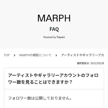
FAQ
Powered by
Tayori
TOP
MARPHの機能について
アーティストやギャラリーアカウ
最終更新日 : 2022/06/28
アーティストやギャラリーアカウントのフォロ
ワー数を見ることはできますか？
フォロワー数は公開しておりません。