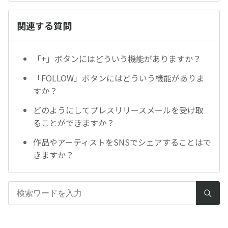
関連する質問
「+」ボタンにはどういう機能がありますか？
「FOLLOW」ボタンにはどういう機能がありま
すか？
どのようにしてプレスリリースメールを受け取
ることができますか？
作品やアーティストをSNSでシェアすることはで
きますか？