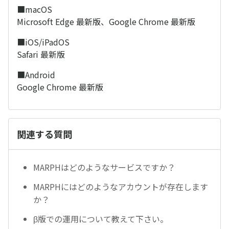
■macOS
Microsoft Edge 最新版、Google Chrome 最新版
■iOS/iPadOS
Safari 最新版
■Android
Google Chrome 最新版
関連する質問
MARPHはどのようなサービスですか？
MARPHにはどのようなアカウントが存在します
か？
β版での運用について教えて下さい。