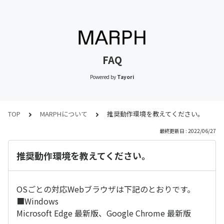
FAQ
Powered by
Tayori
TOP
MARPHについて
推奨動作環境を教えてください。
最終更新日 : 2022/06/27
推奨動作環境を教えてください。
OSごとの対応Webブラウザは下記のとおりです。
■Windows
Microsoft Edge 最新版、Google Chrome 最新版